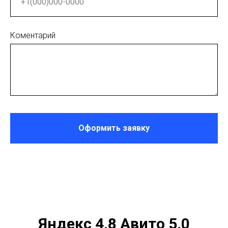
Коментарий
Оформить заявку
Яндекс 4.8 Авито 5.0