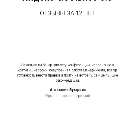
ОТЗЫВЫ ЗА 12 ЛЕТ
Заказывали банер для тату-конференции, исполнение в
кратчайшие сроки, безупречная работа менеджмента, всегда
готовность внести правки и пойти на встречу, самые лучшие
рекомендации.
Анастасия Бухарова
Организатор конференций