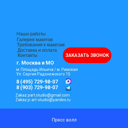
Наши работы
Галерея макетов
Требования к макетам
Доставка и оплата
ЗАКАЗАТЬ ЗВОНОК
Контакты
г. Москва и МО
м. Площадь Ильича / м. Римская
Ул. Сергия Радонежского 15
8 (495) 729-98-07
8 (903) 729-98-07
Zakaz.part.studio@gmail.com
Zakaz.p-art-studio@yandex.ru
Пресс волл